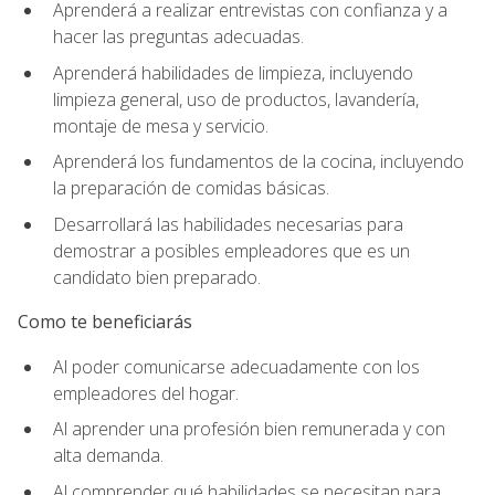
Aprenderá a realizar entrevistas con confianza y a
hacer las preguntas adecuadas.
Aprenderá habilidades de limpieza, incluyendo
limpieza general, uso de productos, lavandería,
montaje de mesa y servicio.
Aprenderá los fundamentos de la cocina, incluyendo
la preparación de comidas básicas.
Desarrollará las habilidades necesarias para
demostrar a posibles empleadores que es un
candidato bien preparado.
Como te beneficiarás
Al poder comunicarse adecuadamente con los
empleadores del hogar.
Al aprender una profesión bien remunerada y con
alta demanda.
Al comprender qué habilidades se necesitan para