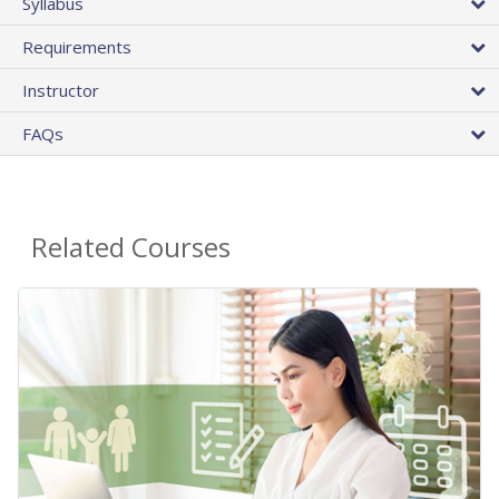
Syllabus
Requirements
Instructor
FAQs
Related Courses