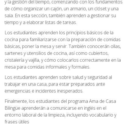
y la gestión del tiempo, comenzando con los fundamentos
de cómo organizar un cajón, un armario, un clóset y una
sala. En esta sección, también aprenden a gestionar su
tiempo y a elaborar listas de tareas.
Los estudiantes aprenden los principios básicos de la
cocina para familiarizarse con la preparación de comidas
básicas, poner la mesa y servir. También conocerán ollas,
sartenes y utensilios de cocina, así como cubiertos,
cristalería y vajilla, y cómo colocarlos correctamente en la
mesa para comidas informales y formales.
Los estudiantes aprenden sobre salud y seguridad al
trabajar en una casa, para estar preparados ante
emergencias e incidentes inesperados.
Finalmente, los estudiantes del programa Ama de Casa
Bilingüe aprenderán a comunicarse en inglés en el
entorno laboral de la limpieza, incluyendo vocabulario y
frases útiles