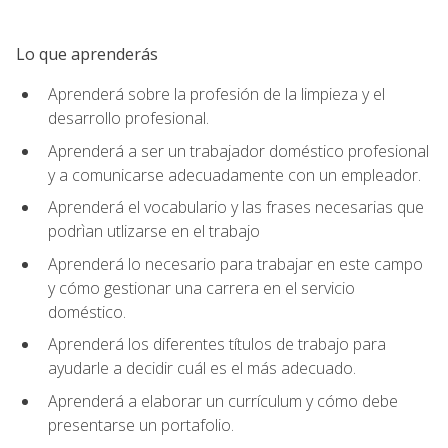
Lo que aprenderás
Aprenderá sobre la profesión de la limpieza y el
desarrollo profesional.
Aprenderá a ser un trabajador doméstico profesional
y a comunicarse adecuadamente con un empleador.
Aprenderá el vocabulario y las frases necesarias que
podrìan utlizarse en el trabajo
Aprenderá lo necesario para trabajar en este campo
y cómo gestionar una carrera en el servicio
doméstico.
Aprenderá los diferentes títulos de trabajo para
ayudarle a decidir cuál es el más adecuado.
Aprenderá a elaborar un currículum y cómo debe
presentarse un portafolio.