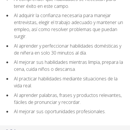
tener éxito en este campo.
Al adquirir la confianza necesaria para manejar
entrevistas, elegir el trabajo adecuado y mantener un
empleo, así como resolver problemas que puedan
surgir.
Al aprender y perfeccionar habilidades domésticas y
de niñera en solo 30 minutos al día.
Al mejorar sus habilidades mientras limpia, prepara la
cena, cuida niños o descansa.
Al practicar habilidades mediante situaciones de la
vida real.
Al aprender palabras, frases y productos relevantes,
fáciles de pronunciar y recordar.
Al mejorar sus oportunidades profesionales.