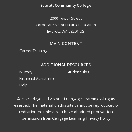
Everett Community College
2000 Tower Street
Corporate & Continuing Education
Everett, WA 98201 US
MAIN CONTENT
Career Training
ADDITIONAL RESOURCES
Military
Student Blog
Financial Assistance
Help
© 2026 ed2go, a division of Cengage Learning. All rights
reserved. The material on this site cannot be reproduced or
redistributed unless you have obtained prior written
permission from Cengage Learning.
Privacy Policy