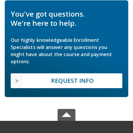
You've got questions.
We're here to help.
Our highly knowledgeable Enrollment
Specialists will answer any questions you
might have about the course and payment
options.
REQUEST INFO